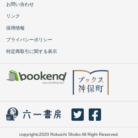
お問い合わせ
リンク
採用情報
プライバシーポリシー
特定商取引に関する表示
copyrightc2020 Rokuichi Shobo All Right Reserved.