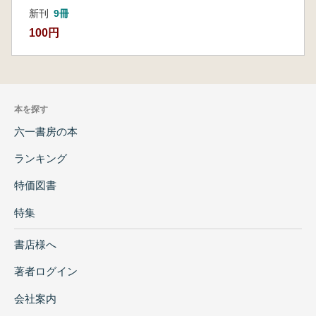
新刊
9冊
100円
本を探す
六一書房の本
ランキング
特価図書
特集
書店様へ
著者ログイン
会社案内