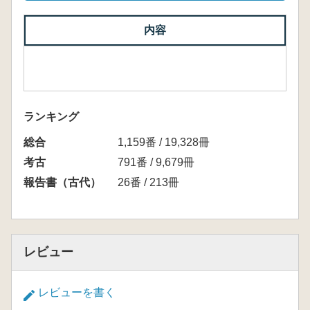
内容
ランキング
総合
1,159番 / 19,328冊
考古
791番 / 9,679冊
報告書（古代）
26番 / 213冊
レビュー
レビューを書く