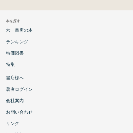
本を探す
六一書房の本
ランキング
特価図書
特集
書店様へ
著者ログイン
会社案内
お問い合わせ
リンク