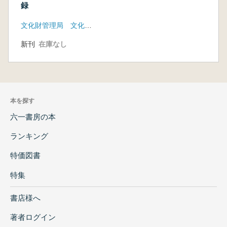
録
文化財管理局 文化財研究所
新刊
在庫なし
本を探す
六一書房の本
ランキング
特価図書
特集
書店様へ
著者ログイン