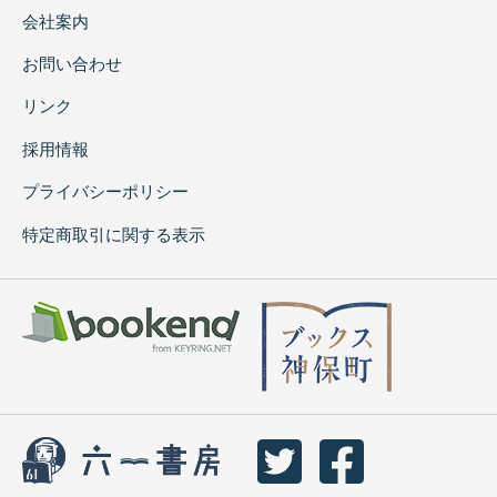
会社案内
お問い合わせ
リンク
採用情報
プライバシーポリシー
特定商取引に関する表示