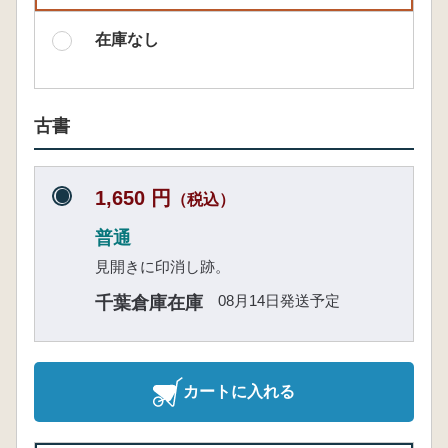
在庫なし
古書
1,650 円
（税込）
普通
見開きに印消し跡。
08月14日発送予定
千葉倉庫在庫
カートに入れる