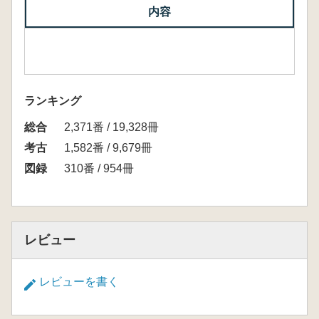
内容
ランキング
総合
2,371番 / 19,328冊
考古
1,582番 / 9,679冊
図録
310番 / 954冊
レビュー
レビューを書く