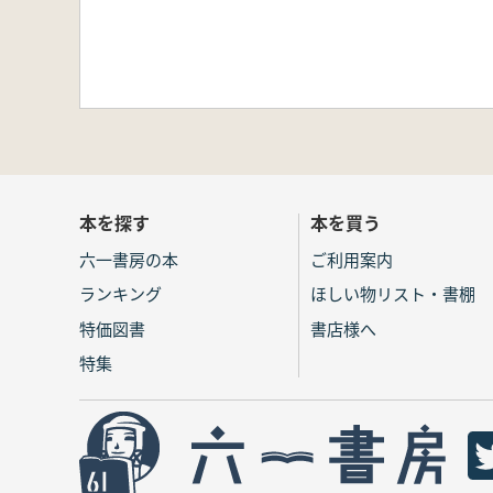
本を探す
本を買う
六一書房の本
ご利用案内
ランキング
ほしい物リスト・書棚
特価図書
書店様へ
特集