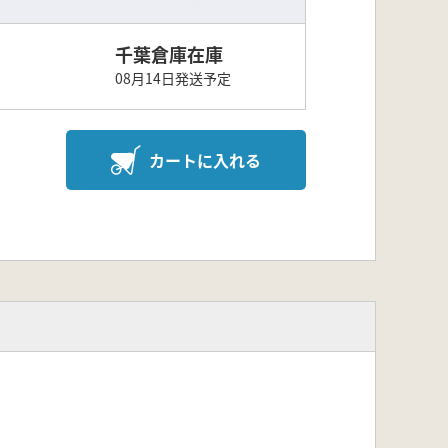
千葉倉庫在庫
08月14日発送予定
カートに入れる