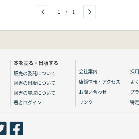
1
/
1
本を売る・出版する
会社案内
採
販売の委託について
店舗情報・アクセス
よ
図書の出版について
お問い合わせ
プ
図書の買取について
リンク
特
著者ログイン