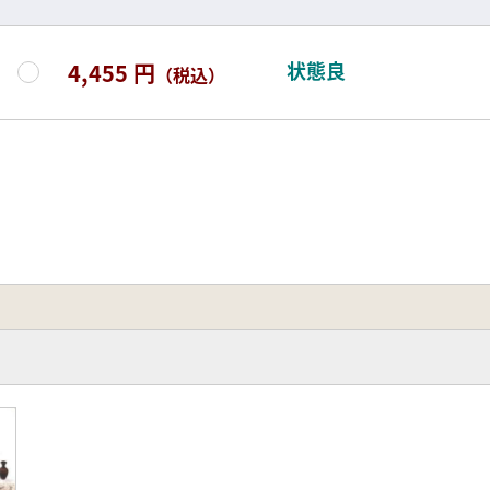
状態良
4,455 円
（税込）