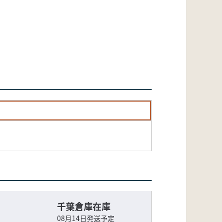
千葉倉庫在庫
08月14日発送予定