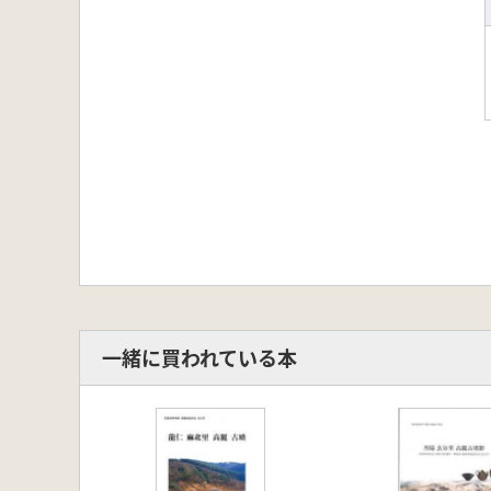
一緒に買われている本