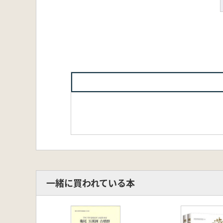
一緒に買われている本