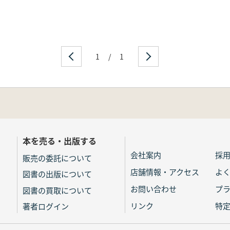
1
/
1
本を売る・出版する
会社案内
採
販売の委託について
店舗情報・アクセス
よ
図書の出版について
お問い合わせ
プ
図書の買取について
リンク
特
著者ログイン