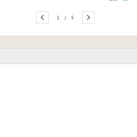
1
/
5