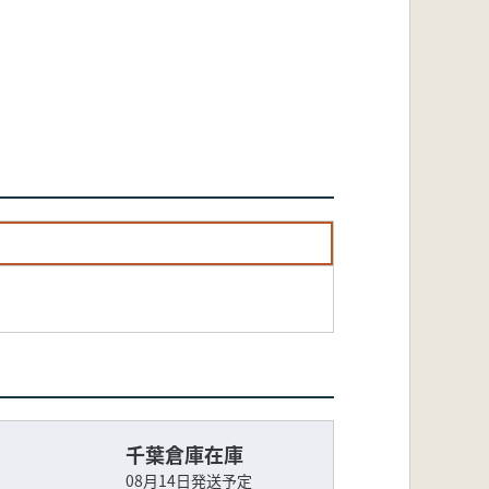
千葉倉庫在庫
08月14日発送予定