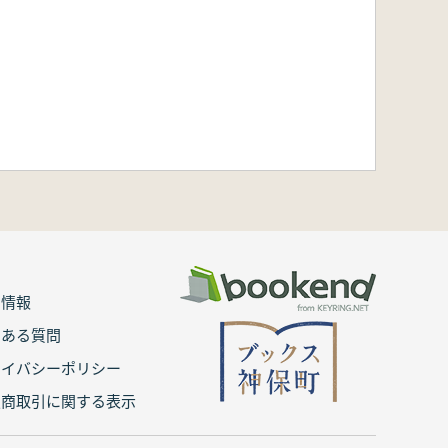
用情報
くある質問
ライバシーポリシー
定商取引に関する表示