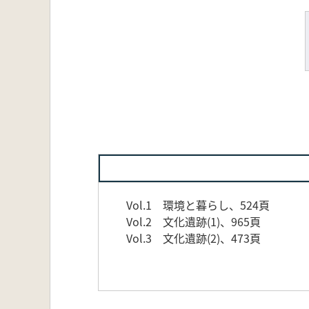
Vol.1 環境と暮らし、524頁
Vol.2 文化遺跡(1)、965頁
Vol.3 文化遺跡(2)、473頁