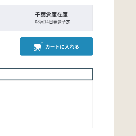
千葉倉庫在庫
08月14日発送予定
カートに入れる