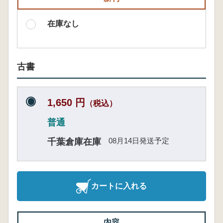
在庫なし
古書
1,650 円
（税込）
普通
08月14日発送予定
千葉倉庫在庫
カートに入れる
内容