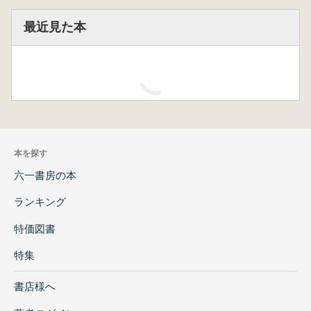
最近見た本
韓國舊石器
文化研究