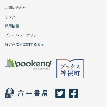
お問い合わせ
リンク
採用情報
プライバシーポリシー
特定商取引に関する表示