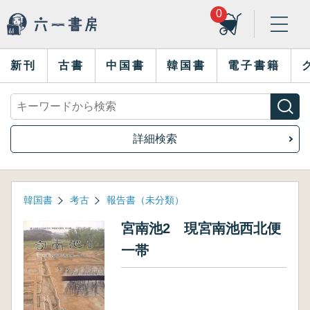
0
新刊
古書
中国書
韓国書
電子書籍
詳細検索
韓国書
考古
報告書（未分類）
宮南池2 現宮南池西北便
一帯