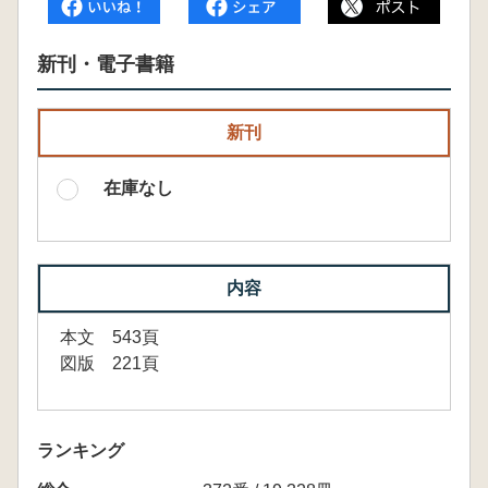
新刊・電子書籍
新刊
在庫なし
内容
本文 543頁
図版 221頁
ランキング