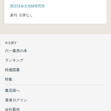
国立扶余文化財研究所
新刊
在庫なし
本を探す
六一書房の本
ランキング
特価図書
特集
書店様へ
著者ログイン
会社案内