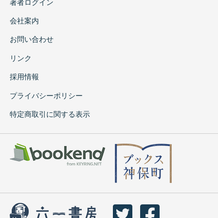
著者ログイン
会社案内
お問い合わせ
リンク
採用情報
プライバシーポリシー
特定商取引に関する表示