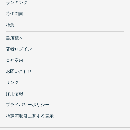
ランキング
特価図書
特集
書店様へ
著者ログイン
会社案内
お問い合わせ
リンク
採用情報
プライバシーポリシー
特定商取引に関する表示