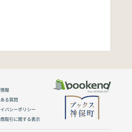
用情報
くある質問
ライバシーポリシー
定商取引に関する表示