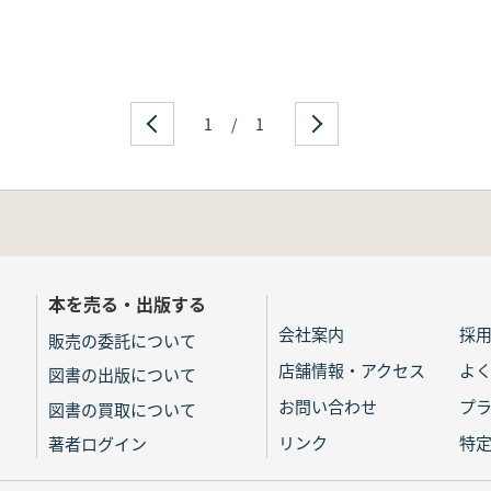
1
/
1
本を売る・出版する
会社案内
採
販売の委託について
店舗情報・アクセス
よ
図書の出版について
お問い合わせ
プ
図書の買取について
リンク
特
著者ログイン