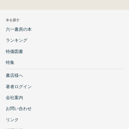
本を探す
六一書房の本
ランキング
特価図書
特集
書店様へ
著者ログイン
会社案内
お問い合わせ
リンク