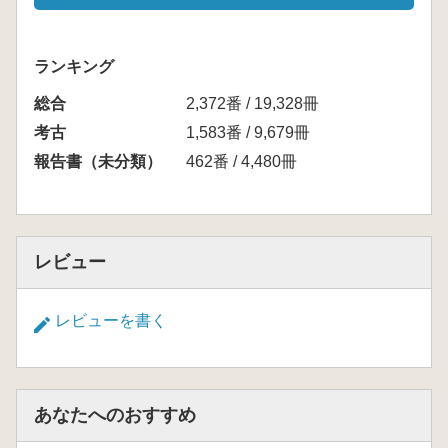
ランキング
総合
2,372番 / 19,328冊
考古
1,583番 / 9,679冊
報告書（未分類）
462番 / 4,480冊
レビュー
レビューを書く
あなたへのおすすめ