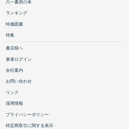
六一書房の本
ランキング
特価図書
特集
書店様へ
著者ログイン
会社案内
お問い合わせ
リンク
採用情報
プライバシーポリシー
特定商取引に関する表示