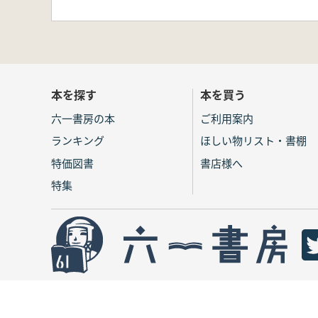
本を探す
本を買う
六一書房の本
ご利用案内
ランキング
ほしい物リスト・書棚
特価図書
書店様へ
特集