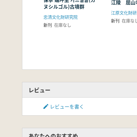
江陵 屈山
ヌシルゴル)古墳群
江原文化財研
忠清文化財研究院
新刊
在庫な
新刊
在庫なし
レビュー
レビューを書く
あなたへのおすすめ