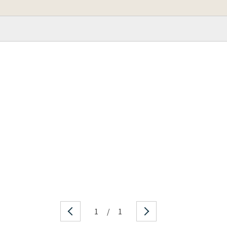
1
/
1