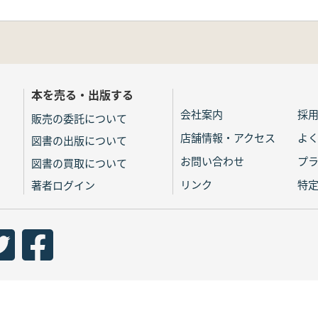
本を売る・出版する
会社案内
採
販売の委託について
店舗情報・アクセス
よ
図書の出版について
お問い合わせ
プ
図書の買取について
リンク
特
著者ログイン