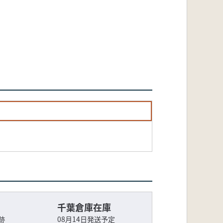
千葉倉庫在庫
跡
08月14日発送予定