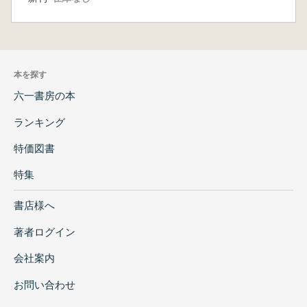
本を探す
六一書房の本
ランキング
特価図書
特集
書店様へ
著者ログイン
会社案内
お問い合わせ