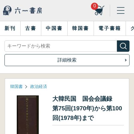
0
新刊
古書
中国書
韓国書
電子書籍
詳細検索
韓国書
政治経済
大韓民国 国会会議録
第75回(1970年)から第100
回(1978年)まで