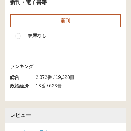
新刊・電子書籍
新刊
在庫なし
ランキング
総合
2,372番 / 19,328冊
政治経済
13番 / 623冊
レビュー