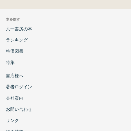
本を探す
六一書房の本
ランキング
特価図書
特集
書店様へ
著者ログイン
会社案内
お問い合わせ
リンク