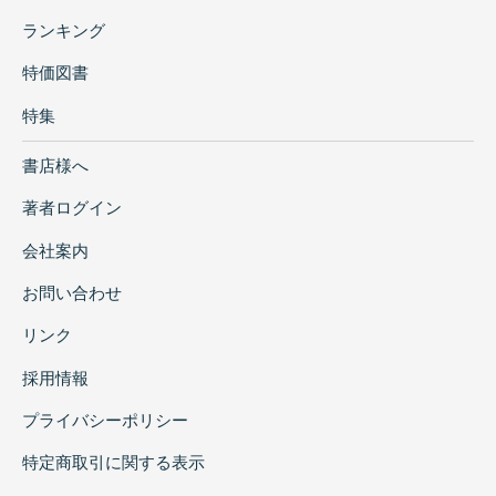
ランキング
特価図書
特集
書店様へ
著者ログイン
会社案内
お問い合わせ
リンク
採用情報
プライバシーポリシー
特定商取引に関する表示