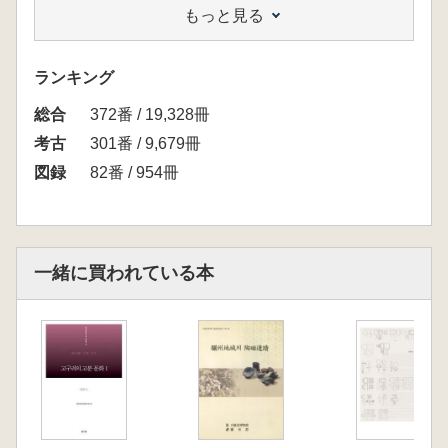
もっと見る
ランキング
総合
372番 / 19,328冊
考古
301番 / 9,679冊
図録
82番 / 954冊
一緒に買われている本