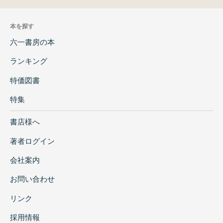
本を探す
六一書房の本
ランキング
特価図書
特集
書店様へ
著者ログイン
会社案内
お問い合わせ
リンク
採用情報