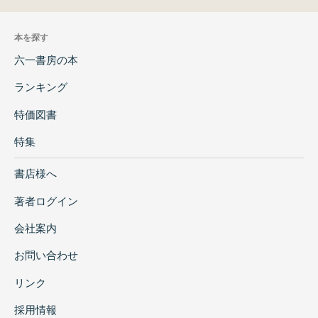
本を探す
六一書房の本
ランキング
特価図書
特集
書店様へ
著者ログイン
会社案内
お問い合わせ
リンク
採用情報