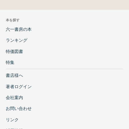
本を探す
六一書房の本
ランキング
特価図書
特集
書店様へ
著者ログイン
会社案内
お問い合わせ
リンク