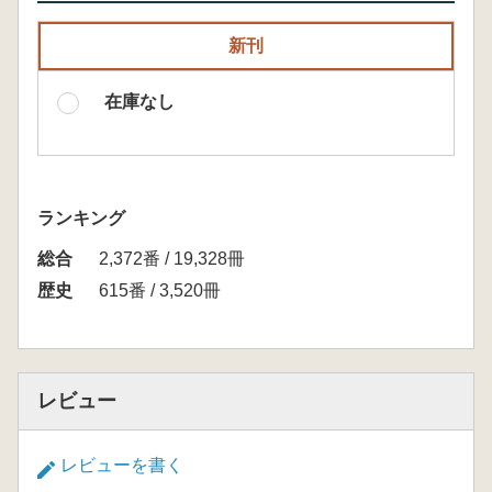
新刊
在庫なし
ランキング
総合
2,372番 / 19,328冊
歴史
615番 / 3,520冊
レビュー
レビューを書く