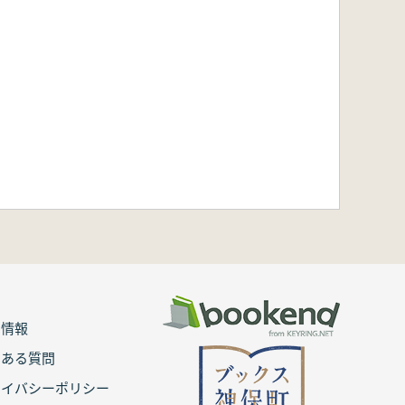
用情報
くある質問
ライバシーポリシー