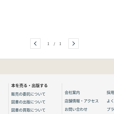
1
/
1
本を売る・出版する
会社案内
採
販売の委託について
店舗情報・アクセス
よ
図書の出版について
お問い合わせ
プ
図書の買取について