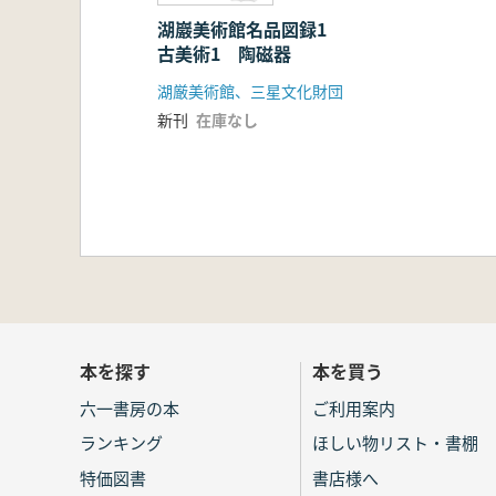
湖巖美術館名品図録1
古美術1 陶磁器
湖厳美術館、三星文化財団
新刊
在庫なし
本を探す
本を買う
六一書房の本
ご利用案内
ランキング
ほしい物リスト・書棚
特価図書
書店様へ