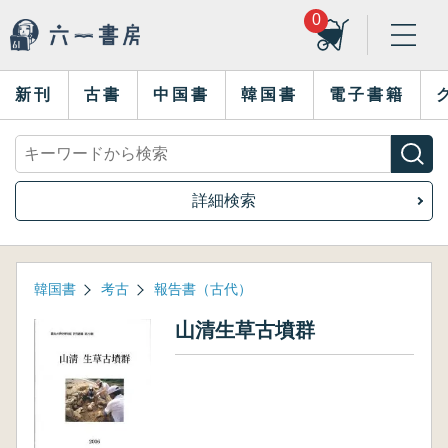
0
新刊
古書
中国書
韓国書
電子書籍
詳細検索
韓国書
考古
報告書（古代）
山清生草古墳群