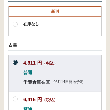
新刊
在庫なし
古書
4,811 円
（税込）
普通
08月14日発送予定
千葉倉庫在庫
6,415 円
（税込）
普通