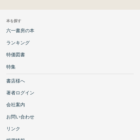
本を探す
六一書房の本
ランキング
特価図書
特集
書店様へ
著者ログイン
会社案内
お問い合わせ
リンク