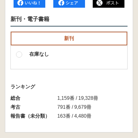
新刊・電子書籍
新刊
在庫なし
ランキング
総合
1,159番 / 19,328冊
考古
791番 / 9,679冊
報告書（未分類）
163番 / 4,480冊