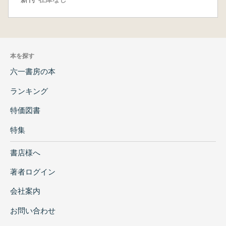
本を探す
六一書房の本
ランキング
特価図書
特集
書店様へ
著者ログイン
会社案内
お問い合わせ