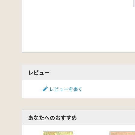
レビュー
レビューを書く
あなたへのおすすめ