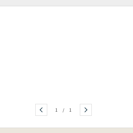
1
/
1