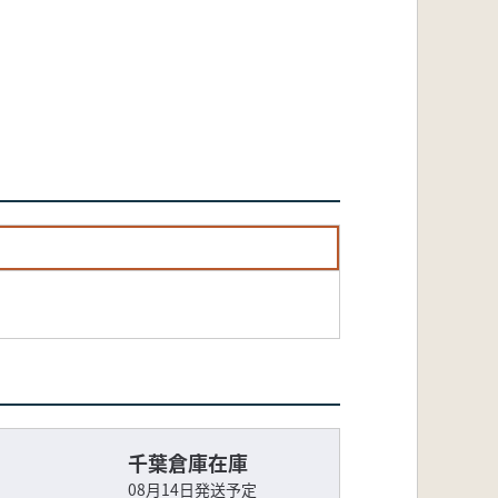
千葉倉庫在庫
08月14日発送予定