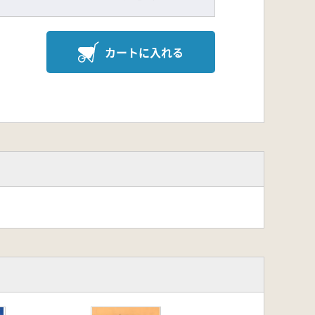
カートに入れる