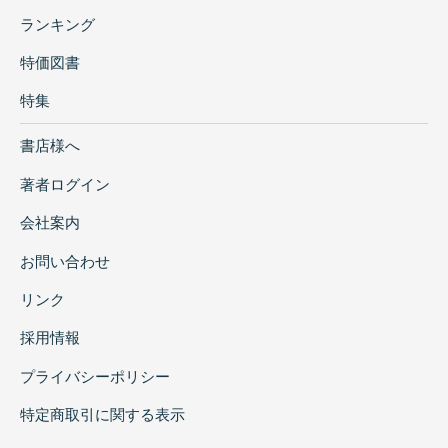
ランキング
特価図書
特集
書店様へ
著者ログイン
会社案内
お問い合わせ
リンク
採用情報
プライバシーポリシー
特定商取引に関する表示