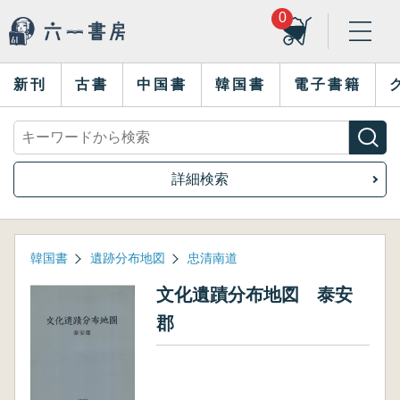
0
新刊
古書
中国書
韓国書
電子書籍
詳細検索
韓国書
遺跡分布地図
忠清南道
文化遺蹟分布地図 泰安
郡