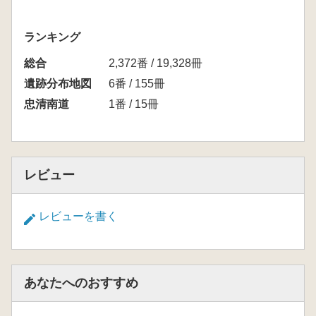
ランキング
総合
2,372番 / 19,328冊
遺跡分布地図
6番 / 155冊
忠清南道
1番 / 15冊
レビュー
レビューを書く
あなたへのおすすめ