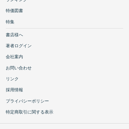
特価図書
特集
書店様へ
著者ログイン
会社案内
お問い合わせ
リンク
採用情報
プライバシーポリシー
特定商取引に関する表示