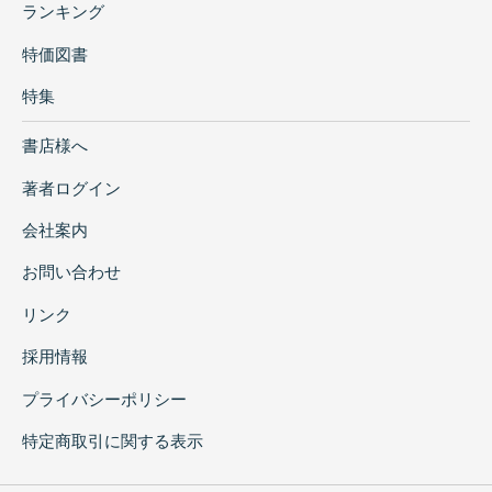
ランキング
特価図書
特集
書店様へ
著者ログイン
会社案内
お問い合わせ
リンク
採用情報
プライバシーポリシー
特定商取引に関する表示