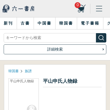
0
新刊
古書
中国書
韓国書
電子書籍
詳細検索
韓国書
族譜
平山申氏人物録
平山申氏人物録