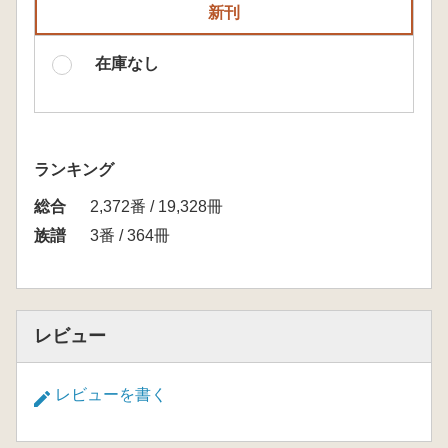
新刊
在庫なし
ランキング
総合
2,372番 / 19,328冊
族譜
3番 / 364冊
レビュー
レビューを書く