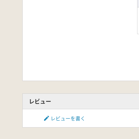
レビュー
レビューを書く