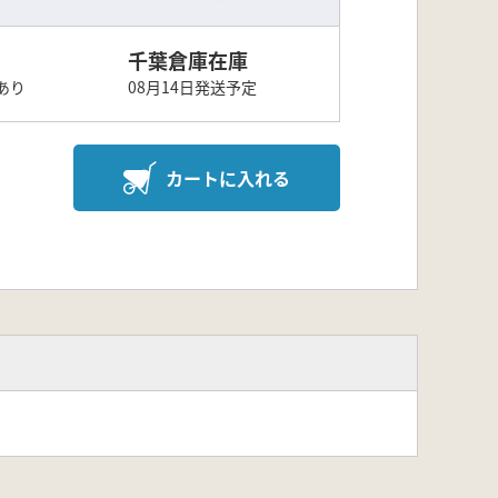
千葉倉庫在庫
あり
08月14日発送予定
カートに入れる