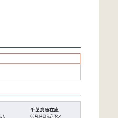
千葉倉庫在庫
あり
08月14日発送予定