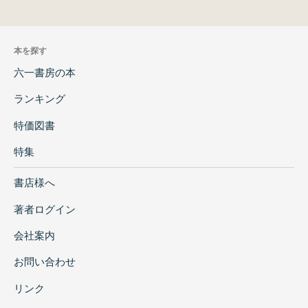
本を探す
六一書房の本
ランキング
特価図書
特集
書店様へ
著者ログイン
会社案内
お問い合わせ
リンク