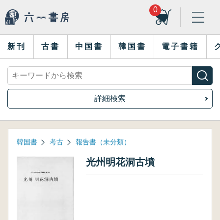
0
新刊
古書
中国書
韓国書
電子書籍
詳細検索
韓国書
考古
報告書（未分類）
光州明花洞古墳