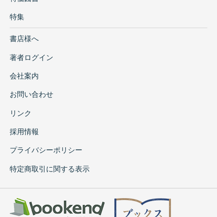
特集
書店様へ
著者ログイン
会社案内
お問い合わせ
リンク
採用情報
プライバシーポリシー
特定商取引に関する表示