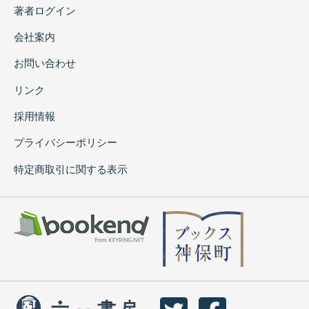
著者ログイン
会社案内
お問い合わせ
リンク
採用情報
プライバシーポリシー
特定商取引に関する表示