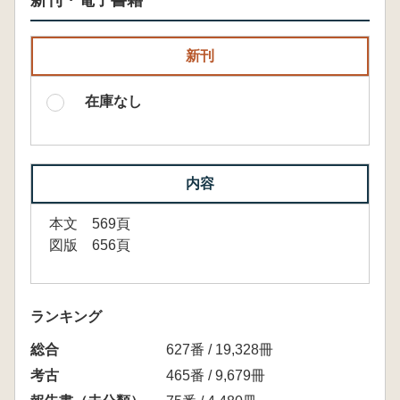
新刊・電子書籍
新刊
在庫なし
内容
本文 569頁
図版 656頁
ランキング
総合
627番 / 19,328冊
考古
465番 / 9,679冊