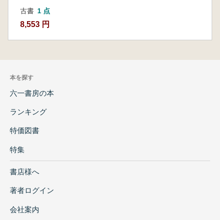
古書
1 点
8,553 円
本を探す
六一書房の本
ランキング
特価図書
特集
書店様へ
著者ログイン
会社案内