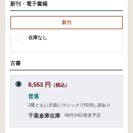
新刊・電子書籍
新刊
在庫なし
古書
8,553 円
（税込）
普通
2冊ともに天面にマジックで印消し跡あり
08月14日発送予定
千葉倉庫在庫