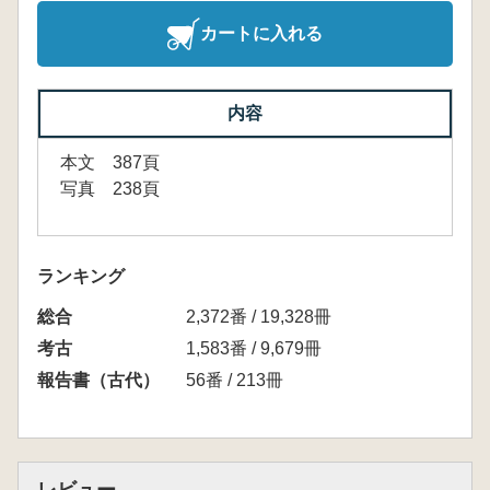
カートに入れる
内容
本文 387頁
写真 238頁
ランキング
総合
2,372番 / 19,328冊
考古
1,583番 / 9,679冊
報告書（古代）
56番 / 213冊