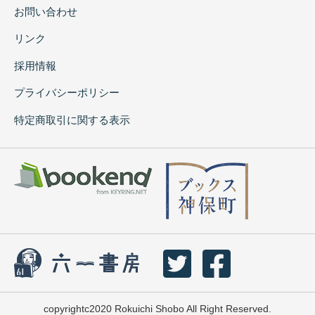
お問い合わせ
リンク
採用情報
プライバシーポリシー
特定商取引に関する表示
copyrightc2020 Rokuichi Shobo All Right Reserved.