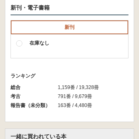
新刊・電子書籍
新刊
在庫なし
ランキング
総合
1,159番 / 19,328冊
考古
791番 / 9,679冊
報告書（未分類）
163番 / 4,480冊
一緒に買われている本