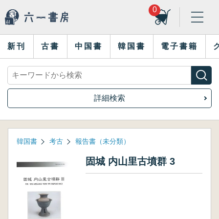
0
新刊
古書
中国書
韓国書
電子書籍
詳細検索
韓国書
考古
報告書（未分類）
固城 内山里古墳群 3