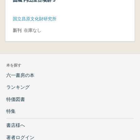
国立昌原文化財研究所
新刊
在庫なし
本を探す
六一書房の本
ランキング
特価図書
特集
書店様へ
著者ログイン