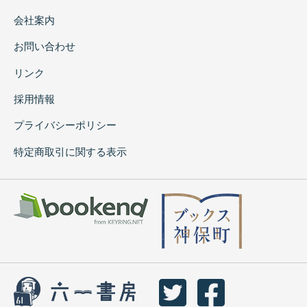
会社案内
お問い合わせ
リンク
採用情報
プライバシーポリシー
特定商取引に関する表示