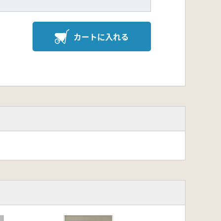
カートに入れる