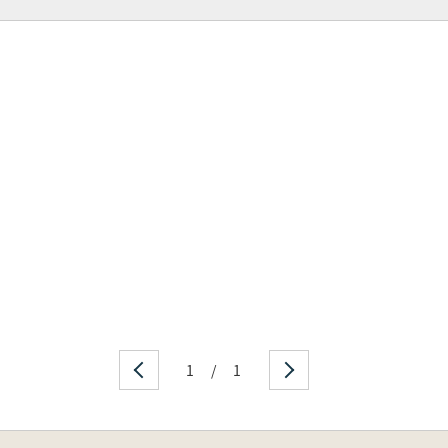
1
/
1