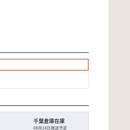
千葉倉庫在庫
08月14日発送予定