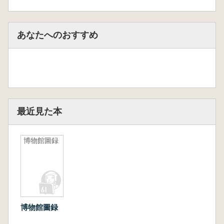
あなたへのおすすめ
最近見た本
博物館圖録
博物館圖録