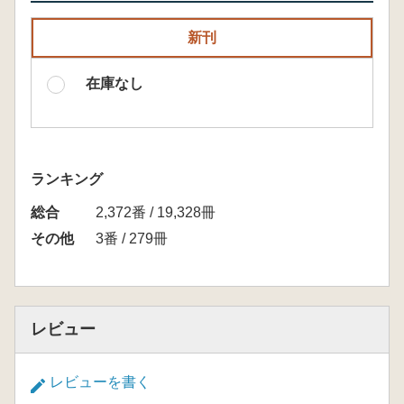
新刊
在庫なし
ランキング
総合
2,372番 / 19,328冊
その他
3番 / 279冊
レビュー
レビューを書く