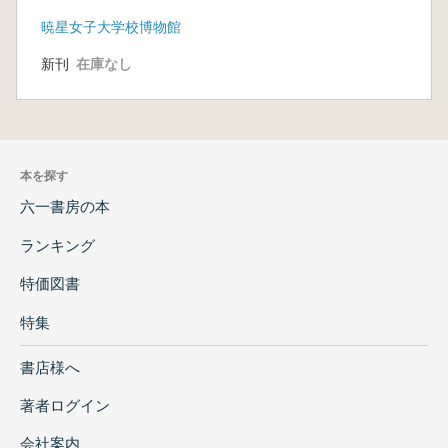
暁星女子大学校博物館
新刊
在庫なし
本を探す
六一書房の本
ランキング
特価図書
特集
書店様へ
著者ログイン
会社案内