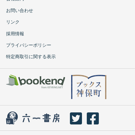
お問い合わせ
リンク
採用情報
プライバシーポリシー
特定商取引に関する表示