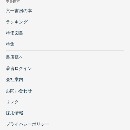
本を探す
六一書房の本
ランキング
特価図書
特集
書店様へ
著者ログイン
会社案内
お問い合わせ
リンク
採用情報
プライバシーポリシー