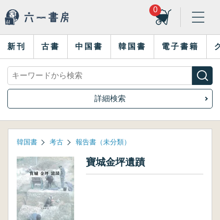
0
新刊
古書
中国書
韓国書
電子書籍
詳細検索
韓国書
考古
報告書（未分類）
寶城金坪遺蹟