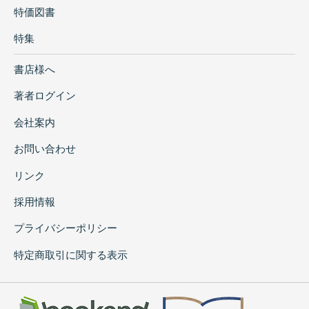
特価図書
特集
書店様へ
著者ログイン
会社案内
お問い合わせ
リンク
採用情報
プライバシーポリシー
特定商取引に関する表示