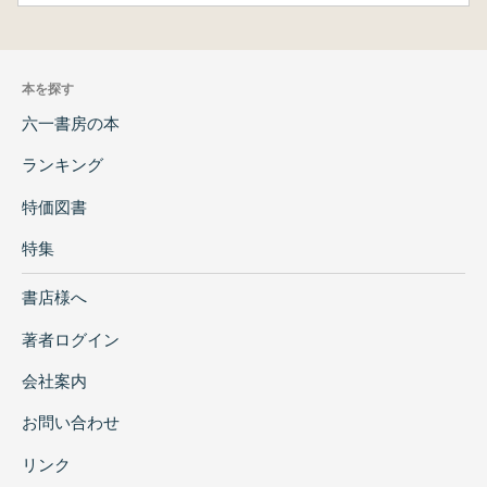
本を探す
六一書房の本
ランキング
特価図書
特集
書店様へ
著者ログイン
会社案内
お問い合わせ
リンク