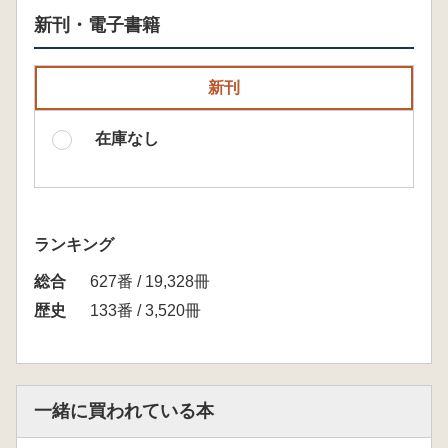
新刊・電子書籍
新刊
在庫なし
ランキング
総合
627番 / 19,328冊
歴史
133番 / 3,520冊
一緒に買われている本