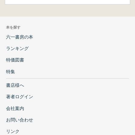
本を探す
六一書房の本
ランキング
特価図書
特集
書店様へ
著者ログイン
会社案内
お問い合わせ
リンク