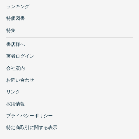
ランキング
特価図書
特集
書店様へ
著者ログイン
会社案内
お問い合わせ
リンク
採用情報
プライバシーポリシー
特定商取引に関する表示