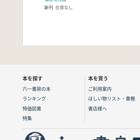
新刊
在庫なし
本を探す
本を買う
六一書房の本
ご利用案内
ランキング
ほしい物リスト・書棚
特価図書
書店様へ
特集