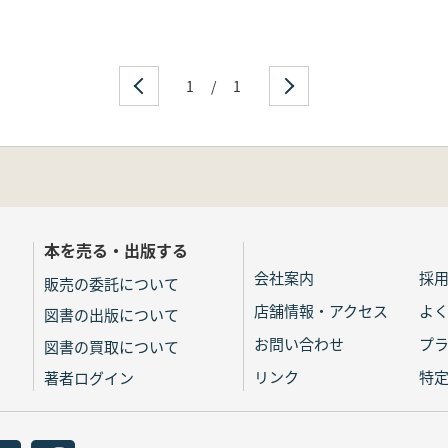
1
/
1
本を売る・出版する
会社案内
採
販売の委託について
店舗情報・アクセス
よ
図書の出版について
お問い合わせ
プ
図書の買取について
リンク
特
著者ログイン