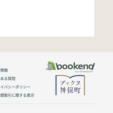
用情報
くある質問
ライバシーポリシー
定商取引に関する表示