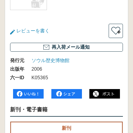
レビューを書く
＋
再入荷メール通知
発行元
ソウル歴史博物館
出版年
2006
六一ID
K05365
新刊・電子書籍
新刊