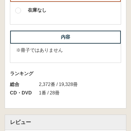
在庫なし
内容
※冊子ではありません
ランキング
総合
2,372番 / 19,328冊
CD・DVD
1番 / 28冊
レビュー