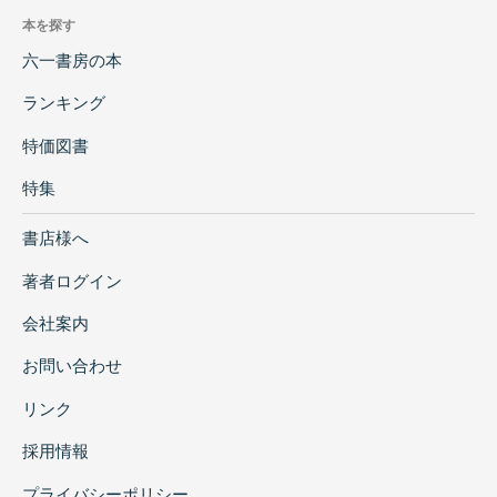
本を探す
六一書房の本
ランキング
特価図書
特集
書店様へ
著者ログイン
会社案内
お問い合わせ
リンク
採用情報
プライバシーポリシー