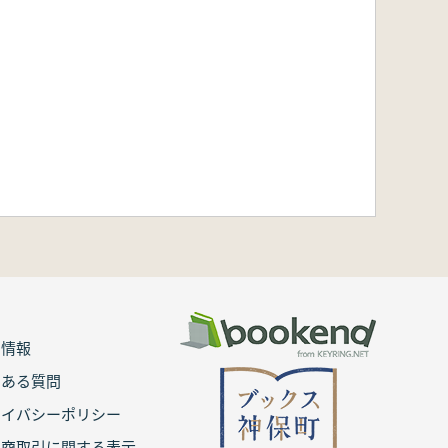
用情報
くある質問
ライバシーポリシー
定商取引に関する表示