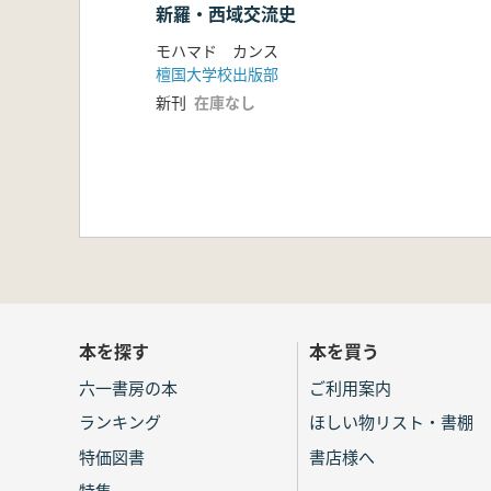
新羅・西域交流史
モハマド カンス
檀国大学校出版部
新刊
在庫なし
本を探す
本を買う
六一書房の本
ご利用案内
ランキング
ほしい物リスト・書棚
特価図書
書店様へ
特集