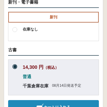
新刊・電子書籍
新刊
在庫なし
古書
14,300 円
（税込）
普通
08月14日発送予定
千葉倉庫在庫