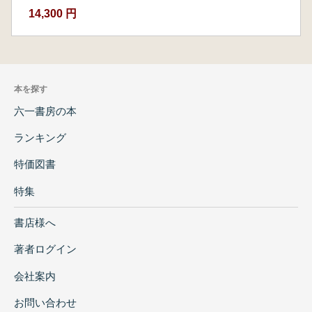
14,300 円
本を探す
六一書房の本
ランキング
特価図書
特集
書店様へ
著者ログイン
会社案内
お問い合わせ