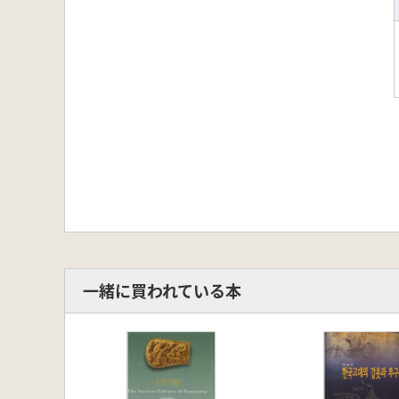
一緒に買われている本