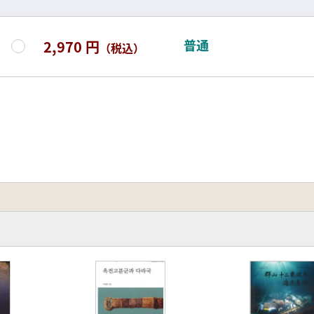
普通
2,970 円
（税込）