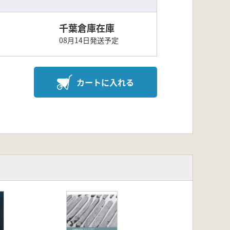
千葉倉庫在庫
08月14日発送予定
カートに入れる