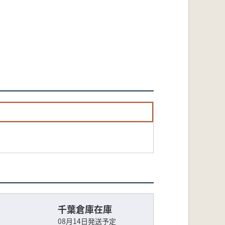
千葉倉庫在庫
08月14日発送予定