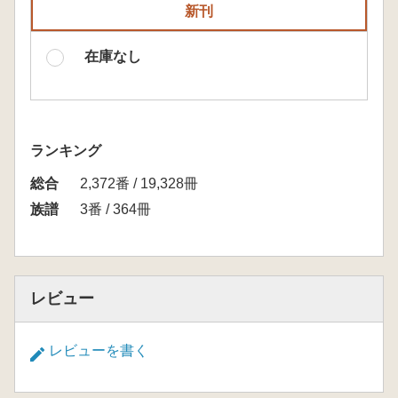
新刊
在庫なし
ランキング
総合
2,372番 / 19,328冊
族譜
3番 / 364冊
レビュー
レビューを書く