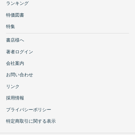
ランキング
特価図書
特集
書店様へ
著者ログイン
会社案内
お問い合わせ
リンク
採用情報
プライバシーポリシー
特定商取引に関する表示