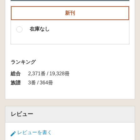
新刊
在庫なし
ランキング
総合
2,371番 / 19,328冊
族譜
3番 / 364冊
レビュー
レビューを書く