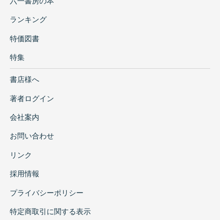
六一書房の本
ランキング
特価図書
特集
書店様へ
著者ログイン
会社案内
お問い合わせ
リンク
採用情報
プライバシーポリシー
特定商取引に関する表示