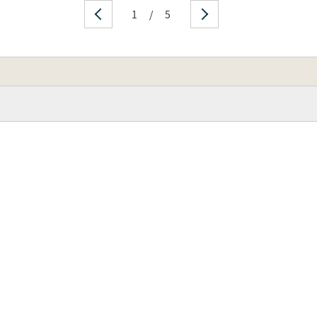
1
/
5