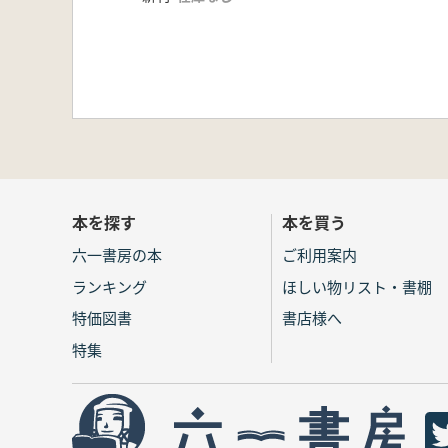
本を探す
本を買う
六一書房の本
ご利用案内
ランキング
ほしい物リスト・書棚
特価図書
書店様へ
特集